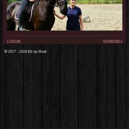
«
Vorige
Volgende
»
© 2017 - 2026 Bit op Maat