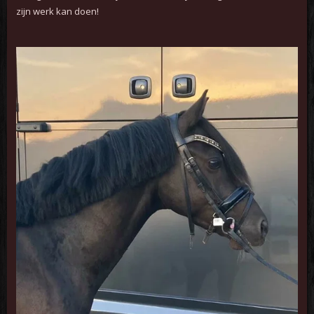
zijn werk kan doen!