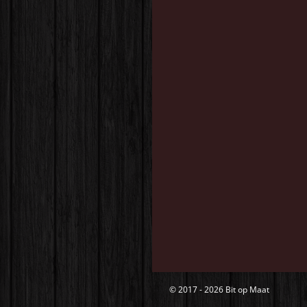
© 2017 - 2026 Bit op Maat