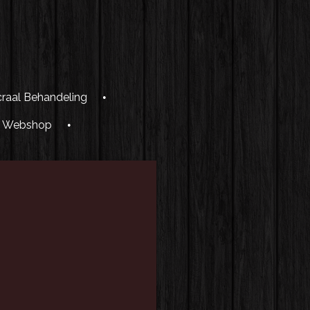
craal Behandeling
Webshop